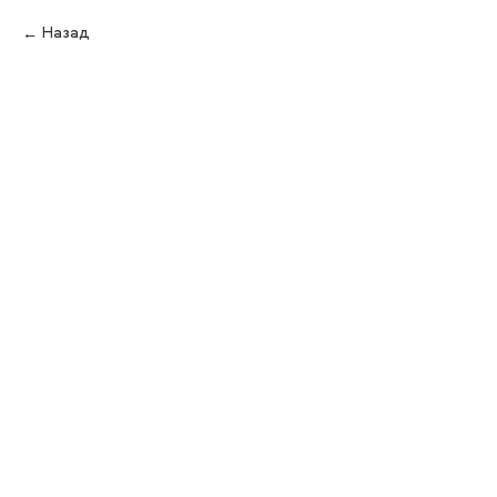
Назад