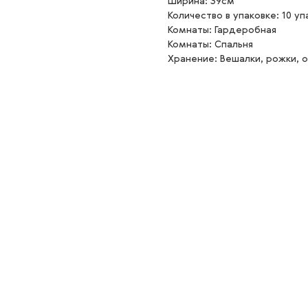
Ширина: 39см
Количество в упаковке: 10 уп
Комнаты: Гардеробная
Комнаты: Спальня
Хранение: Вешалки, рожки, 