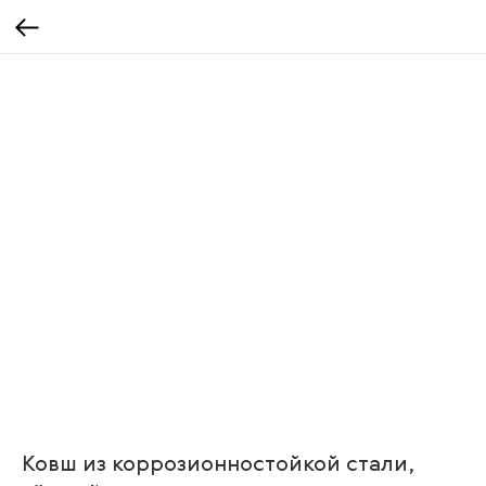
Ковш из коррозионностойкой стали,