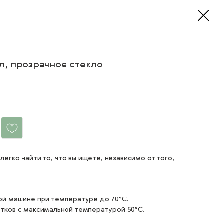
 л, прозрачное стекло
легко найти то, что вы ищете, независимо от того,
й машине при температуре до 70°C.
итков с максимальной температурой 50°C.