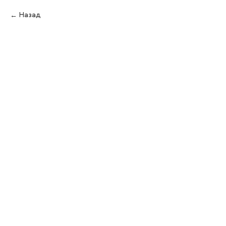
Назад