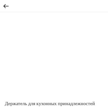
Держатель для кухонных принадлежностей