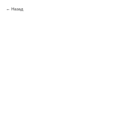
Назад