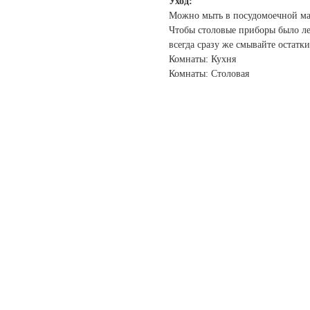
Уход:
Можно мыть в посудомоечной м
Чтобы столовые приборы было ле
всегда сразу же смывайте остатк
Комнаты: Кухня
Комнаты: Столовая