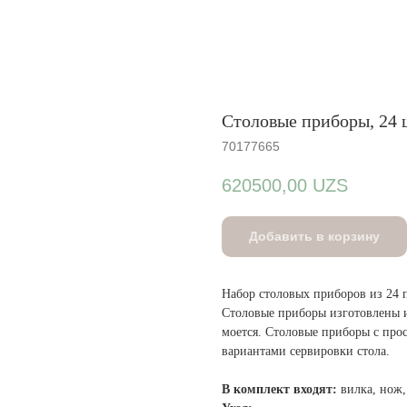
Столовые приборы, 24 
70177665
620500,00
UZS
Добавить в корзину
Набор столовых приборов из 24 
Столовые приборы изготовлены и
моется. Столовые приборы с про
вариантами сервировки стола.
В комплект входят:
вилка, нож,