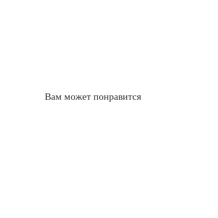
Вам может понравится