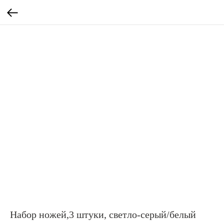
Набор ножей,3 штуки, светло-серый/белый