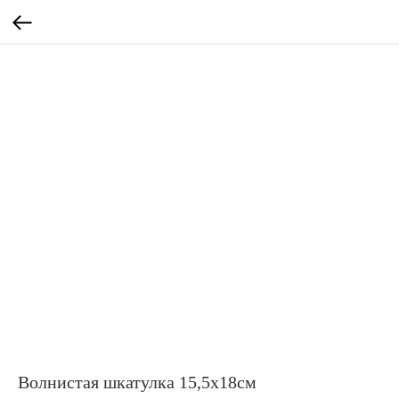
Волнистая шкатулка 15,5х18см