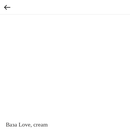
Ваза Love, cream