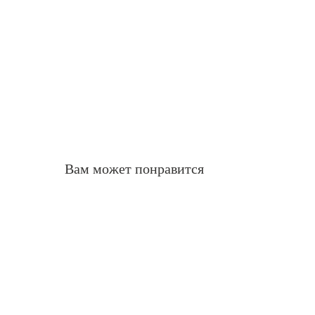
Вам может понравится