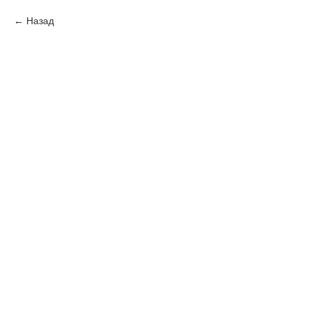
Назад