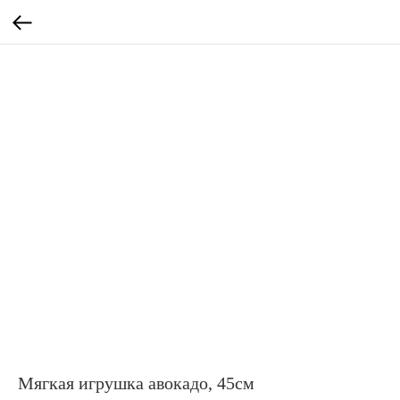
Мягкая игрушка авокадо, 45см