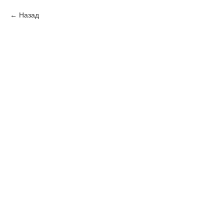
Назад