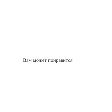
Вам может понравится