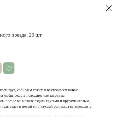
ного поезда, 20 шт
жаем груз, собираем трассу и выстраиваем новые
ы любят решать повседневные задачи на
ом поезде вы можете ездить кругами и кругами столько,
уннель ведет в новый мир каждый раз, когда вы проходите