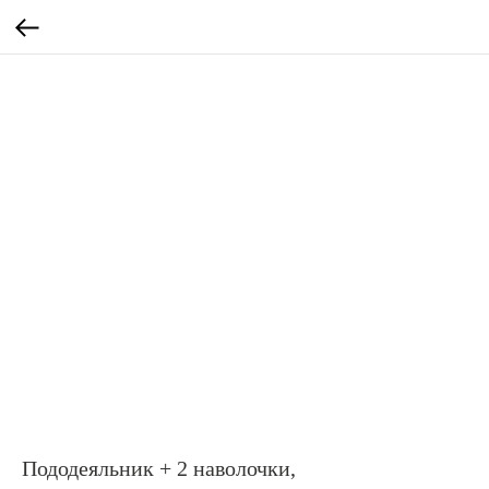
Пододеяльник + 2 наволочки,