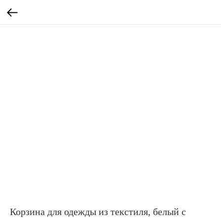
Корзина для одежды из текстиля, белый с