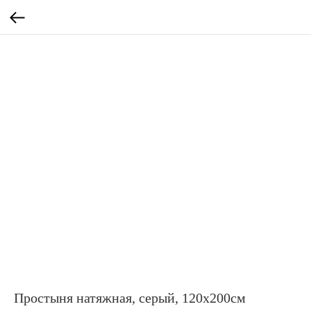
Простыня натяжная, серый, 120x200см