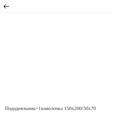
Пододеяльник+1наволочка 150x200/50x70