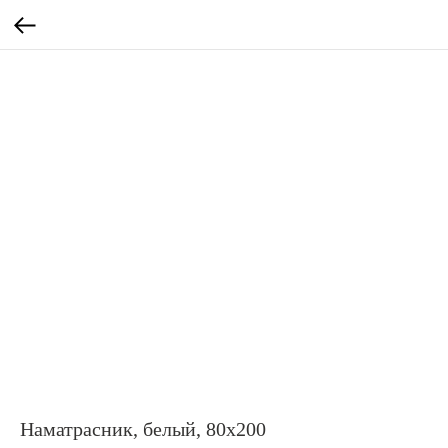
Наматрасник, белый, 80х200