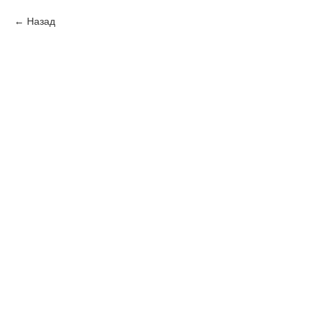
Назад