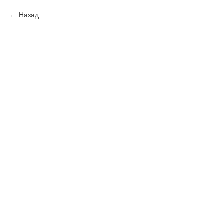
Назад