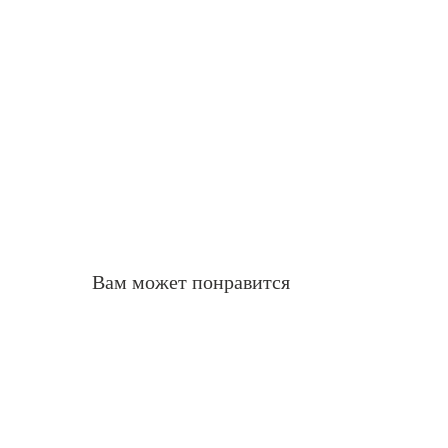
Вам может понравится